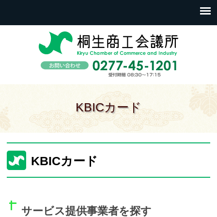
KBICカード
KBICカード
サービス提供事業者を探す