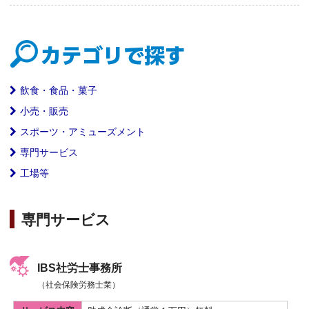
飲食・食品・菓子
小売・販売
スポーツ・アミューズメント
専門サービス
工場等
専門サービス
IBS社労士事務所
（社会保険労務士業）