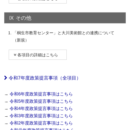
Ⅸ その他
「桐生市教育センター」と大川美術館との連携について
（新規）
各項目の詳細はこちら
令和7年度政策提言事項（全項目）
→
令和6年度政策提言事項はこちら
→
令和5年度政策提言事項はこちら
→
令和4年度政策提言事項はこちら
→
令和3年度政策提言事項はこちら
→
令和2年度政策提言事項はこちら