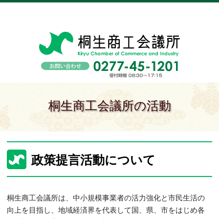
桐生商工会議所の活動
政策提言活動について
桐生商工会議所は、中小規模事業者の活力強化と市民生活の
向上を目指し、地域経済界を代表して国、県、市をはじめ各