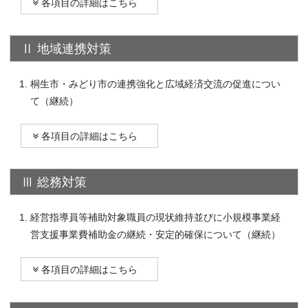
各項目の詳細はこちら
Ⅱ 地域連携対策
桐生市・みどり市の連携強化と広域経済交流の促進につい
て（継続）
各項目の詳細はこちら
Ⅲ 総務対策
経営指導員等補助対象職員の現状維持並びに小規模事業経
営支援事業費補助金の継続・安定的確保について（継続）
各項目の詳細はこちら