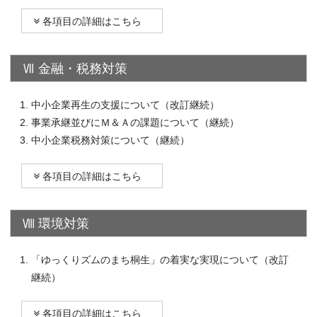
各項目の詳細はこちら
Ⅶ 金融・税務対策
中小企業再生の支援について（改訂継続）
事業承継並びにＭ＆Ａの課題について（継続）
中小企業税務対策について（継続）
各項目の詳細はこちら
Ⅷ 環境対策
「ゆっくりズムのまち桐生」の着実な実現について（改訂
継続）
各項目の詳細はこちら