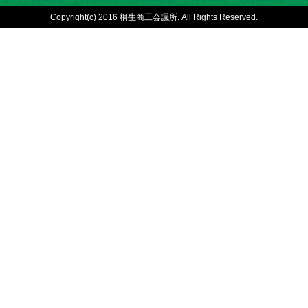
Copyright(c) 2016 桐生商工会議所. All Rights Reserved.