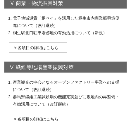
Ⅳ 商業・物流振興対策
電子地域通貨「桐ペイ」を活用した桐生市内商業振興策促
進について（改訂継続）
桐生駅北口駐車場跡地の有効活用について（新規）
各項目の詳細はこちら
Ⅴ 繊維等地場産業振興対策
産業観光の中心となるオープンファクトリー事業への支援
について（改訂継続）
群馬県繊維工業試験場の機能充実並びに敷地内の再整備・
有効活用について（改訂継続）
各項目の詳細はこちら