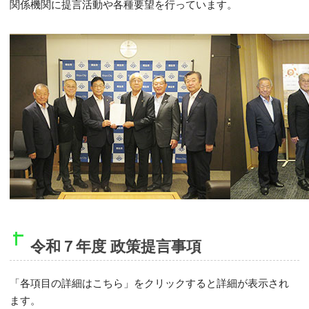
関係機関に提言活動や各種要望を行っています。
令和７年度 政策提言事項
「各項目の詳細はこちら」をクリックすると詳細が表示され
ます。