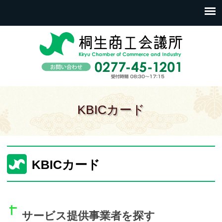
KBICカード
KBICカード
サービス提供事業者を探す