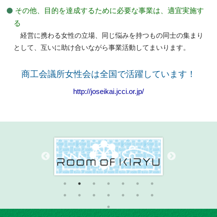
その他、目的を達成するために必要な事業は、適宜実施す
る
経営に携わる女性の立場、同じ悩みを持つもの同士の集まり
として、互いに助け合いながら事業活動してまいります。
商工会議所女性会は全国で活躍しています！
http://joseikai.jcci.or.jp/