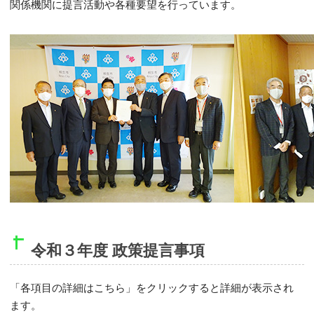
関係機関に提言活動や各種要望を行っています。
令和３年度 政策提言事項
「各項目の詳細はこちら」をクリックすると詳細が表示され
ます。