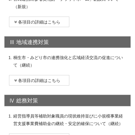
（新規）
各項目の詳細はこちら
Ⅲ 地域連携対策
桐生市・みどり市の連携強化と広域経済交流の促進につい
て（継続）
各項目の詳細はこちら
Ⅳ 総務対策
経営指導員等補助対象職員の現状維持並びに小規模事業経
営支援事業費補助金の継続・安定的確保について（継続）