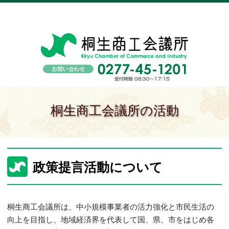
桐生商工会議所の活動
政策提言活動について
桐生商工会議所は、中小規模事業者の活力強化と市民生活の
向上を目指し、地域経済界を代表して国、県、市をはじめ各