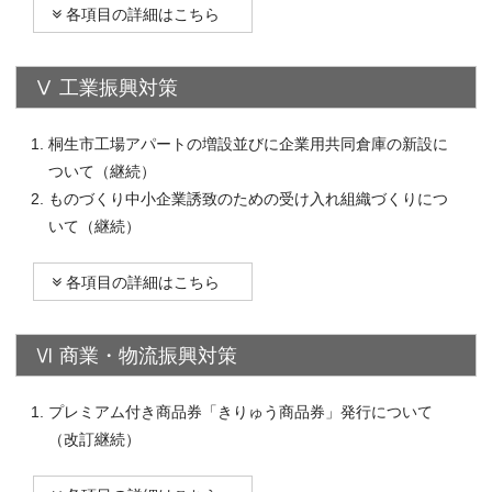
各項目の詳細はこちら
Ⅴ 工業振興対策
桐生市工場アパートの増設並びに企業用共同倉庫の新設に
ついて（継続）
ものづくり中小企業誘致のための受け入れ組織づくりにつ
いて（継続）
各項目の詳細はこちら
Ⅵ 商業・物流振興対策
プレミアム付き商品券「きりゅう商品券」発行について
（改訂継続）