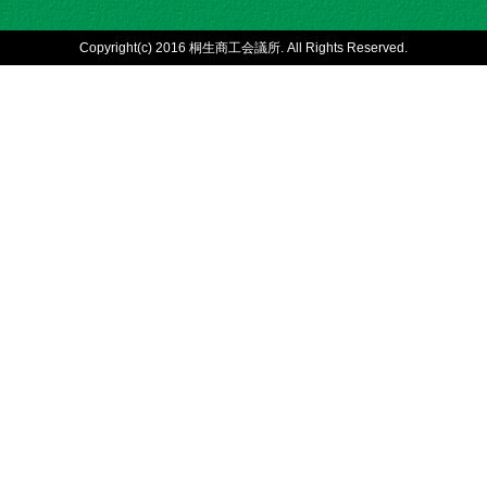
Copyright(c) 2016 桐生商工会議所. All Rights Reserved.