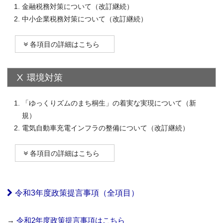
金融税務対策について（改訂継続）
中小企業税務対策について（改訂継続）
各項目の詳細はこちら
Ⅹ 環境対策
「ゆっくりズムのまち桐生」の着実な実現について（新
規）
電気自動車充電インフラの整備について（改訂継続）
各項目の詳細はこちら
令和3年度政策提言事項（全項目）
→
令和2年度政策提言事項はこちら