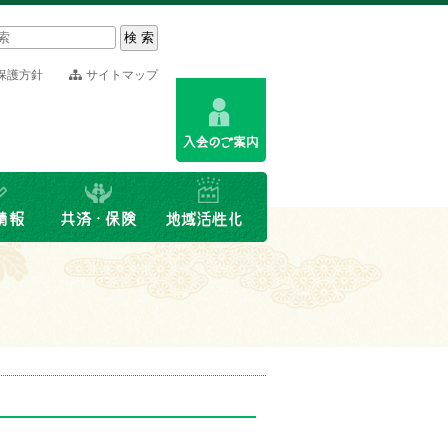
保護方針
サイトマップ