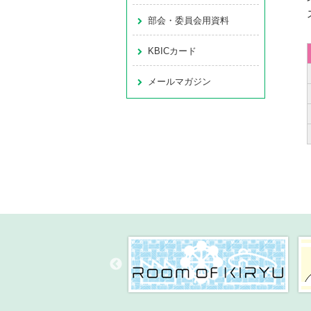
部会・委員会用資料
KBICカード
メールマガジン