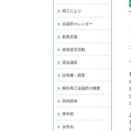
商工だより
会議所カレンダー
創業支援
政策提言活動
貸会議室
証明書・調査
桐生商工会議所の概要
所内団体
青年部
女性会