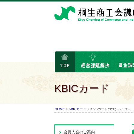
KBICカード
HOME
KBICカード
KBICカードのつかいドコロ
会員入会のご案内