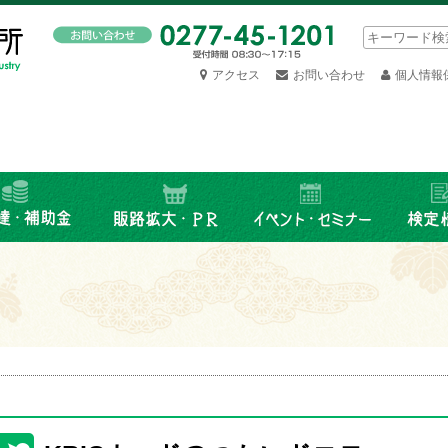
アクセス
お問い合わせ
個人情報