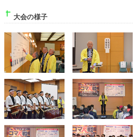
大会の様子