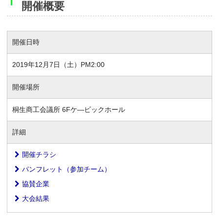
開催概要
開催日時
2019年12月7日（土）PM2:00
開催場所
桐生商工会議所 6Fケ―ビックホール
詳細
開催チラシ
パンフレット（参加チーム）
協賛企業
大会結果