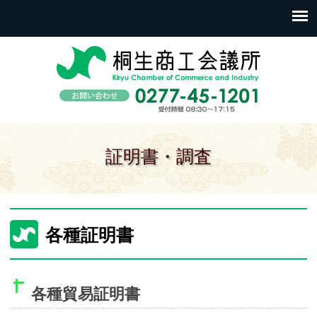
証明書・調査
各種証明書
各種貿易証明書