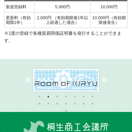
新規登録料
5,000円
10,000円
更新料（有効
2,000円 （有効期限後1年以
10,000円（有効期
期限2年）
上経過した場合）
限後発生）
※1度の登録で各種貿易関係証明書を発行することができま
す。