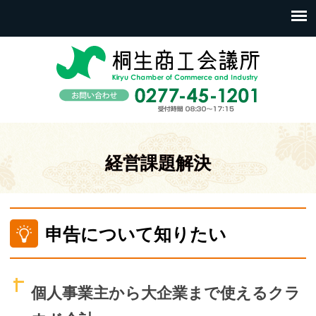
経営課題解決
申告について知りたい
個人事業主から大企業まで使えるクラ