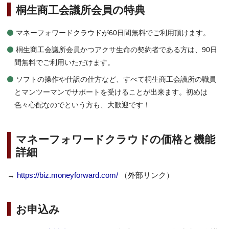
桐生商工会議所会員の特典
マネーフォワードクラウドが60日間無料でご利用頂けます。
桐生商工会議所会員かつアクサ生命の契約者である方は、90日
間無料でご利用いただけます。
ソフトの操作や仕訳の仕方など、すべて桐生商工会議所の職員
とマンツーマンでサポートを受けることが出来ます。初めは
色々心配なのでという方も、大歓迎です！
マネーフォワードクラウドの価格と機能
詳細
→
https://biz.moneyforward.com/
（外部リンク）
お申込み