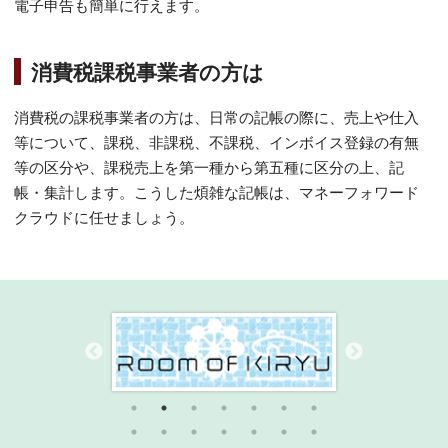
電子申告も簡単に行えます。
消費税課税事業者の方は
消費税の課税事業者の方は、日常の記帳の際に、売上や仕入
等について、課税、非課税、不課税、インボイス登録の有無
等の区分や、課税売上を第一種から第五種に区分の上、記
帳・集計します。こうした煩雑な記帳は、マネーフォワード
クラウドに任せましょう。